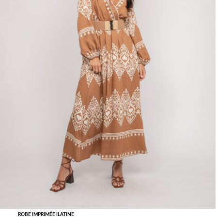
ROBE IMPRIMÉE ILATINE